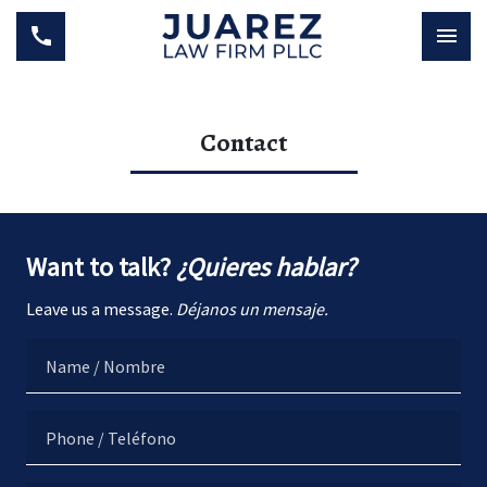
Contact
Want to talk?
¿Quieres hablar?
Leave us a message.
Déjanos un mensaje.
Name / Nombre
Phone / Teléfono