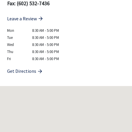
Fax: (602) 532-7436
Leave a Review
Mon
8:30 AM - 5:00 PM
Tue
8:30 AM - 5:00 PM
Wed
8:30 AM - 5:00 PM
Thu
8:30 AM - 5:00 PM
Fri
8:30 AM - 5:00 PM
Get Directions