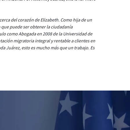
 cerca del corazón de Elizabeth. Como hija de un
ivo que puede ser obtener la ciudadanía
tulo como Abogada en 2008 de la Universidad de
ación migratoria integral y rentable a clientes en
gada Juárez, esto es mucho más que un trabajo. Es