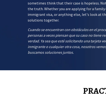
sometimes think that their case is hopeless. No
the truth. Whether you are applying for a family
immigrant visa, or anything else, let's look at t
solutions together.
Cuando se encuentran con obstáculos en el proce
personas a veces piensan que su caso no tiene re
verdad. Ya sea que esté solicitando una tarjeta ve
inmigrante o cualquier otra cosa, nosotros vemo
buscamos soluciones juntos.
PRACT