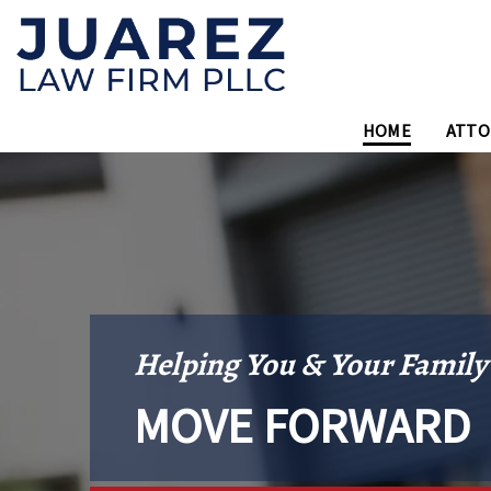
HOME
ATTO
Helping You & Your Family
MOVE FORWARD