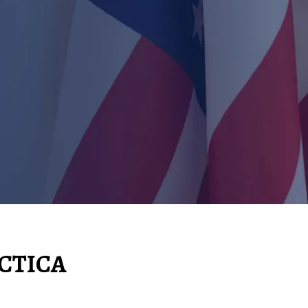
ÁCTICA