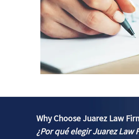
Why Choose Juarez Law Fir
¿Por qué elegir Juarez Law 