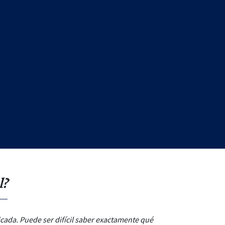
l?
icada. Puede ser difícil saber exactamente qué