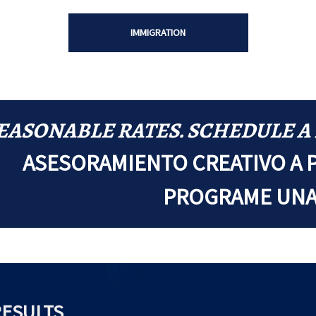
IMMIGRATION
EASONABLE RATES. SCHEDULE A
ASESORAMIENTO CREATIVO A 
PROGRAME UNA 
RESULTS