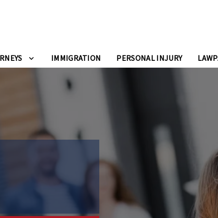
RNEYS
IMMIGRATION
PERSONAL INJURY
LAWP