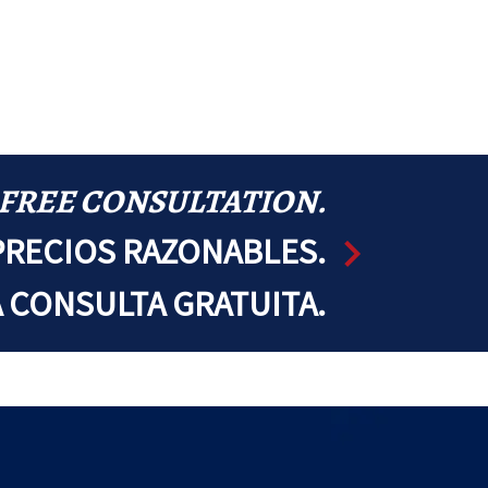
 FREE CONSULTATION.
PRECIOS RAZONABLES.
CONSULTA GRATUITA.