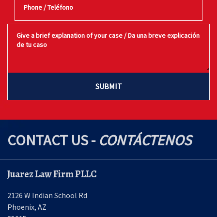
Give a brief explanation of your case / Da una breve explicación 
SUBMIT
CONTACT US -
CONTÁCTENOS
Juarez Law Firm PLLC
2126 W Indian School Rd
Phoenix
,
AZ