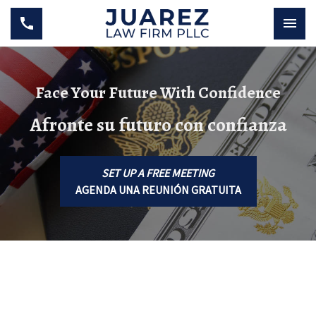
Face Your Future With Confidence
Afronte su futuro con confianza
SET UP A FREE MEETING
AGENDA UNA REUNIÓN GRATUITA