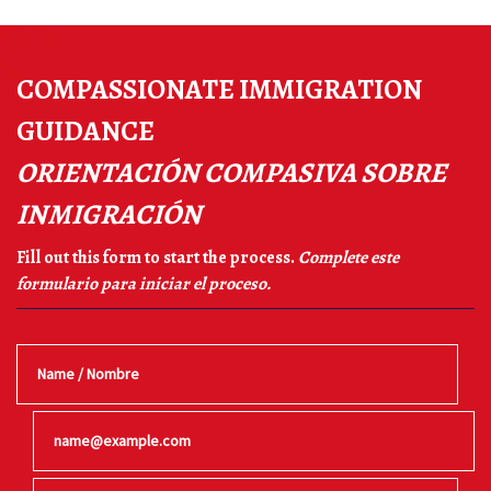
COMPASSIONATE IMMIGRATION
GUIDANCE
ORIENTACIÓN COMPASIVA SOBRE
INMIGRACIÓN
Fill out this form to start the process.
Complete este
formulario para iniciar el proceso.
Name / Nombre
Email / Correo electrónico
Phone / Teléfono